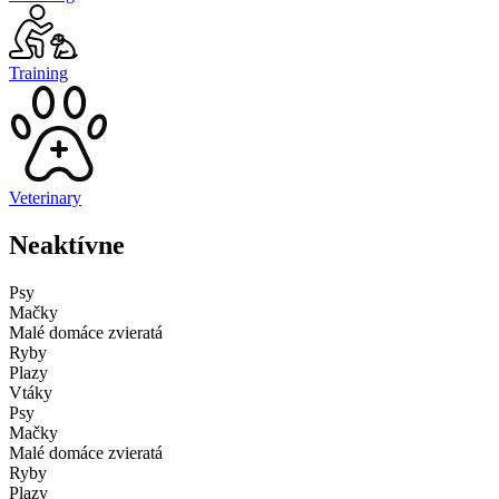
Training
Veterinary
Neaktívne
Psy
Mačky
Malé domáce zvieratá
Ryby
Plazy
Vtáky
Psy
Mačky
Malé domáce zvieratá
Ryby
Plazy