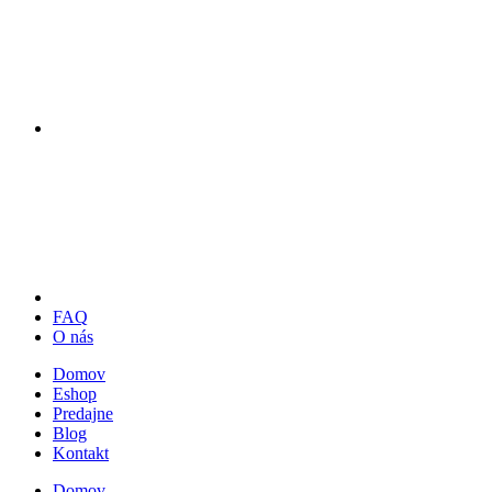
FAQ
O nás
Domov
Eshop
Predajne
Blog
Kontakt
Domov