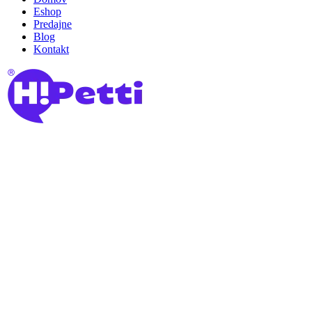
Eshop
Predajne
Blog
Kontakt