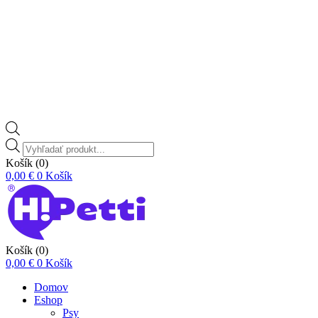
Vyhľadávanie
produktov
Košík
(0)
0,00
€
0
Košík
Košík
(0)
0,00
€
0
Košík
Domov
Eshop
Psy