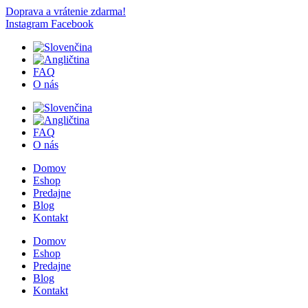
Doprava a vrátenie zdarma!
Instagram
Facebook
FAQ
O nás
FAQ
O nás
Domov
Eshop
Predajne
Blog
Kontakt
Domov
Eshop
Predajne
Blog
Kontakt