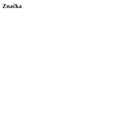
Značka