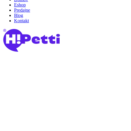
Eshop
Predajne
Blog
Kontakt