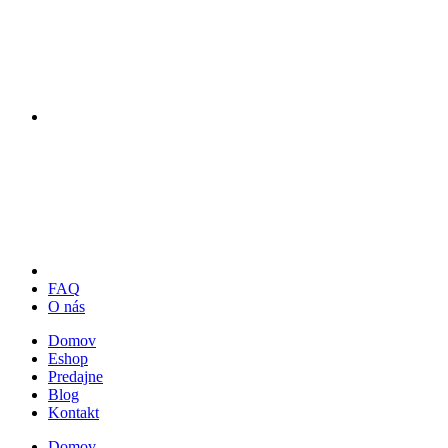
FAQ
O nás
Domov
Eshop
Predajne
Blog
Kontakt
Domov