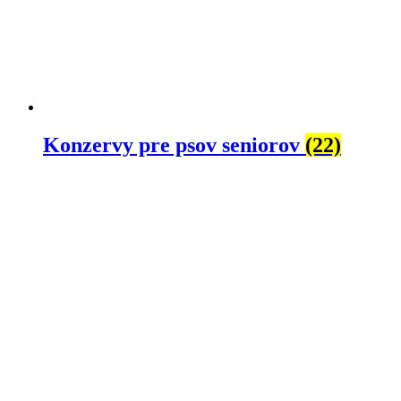
Konzervy pre psov seniorov
(22)