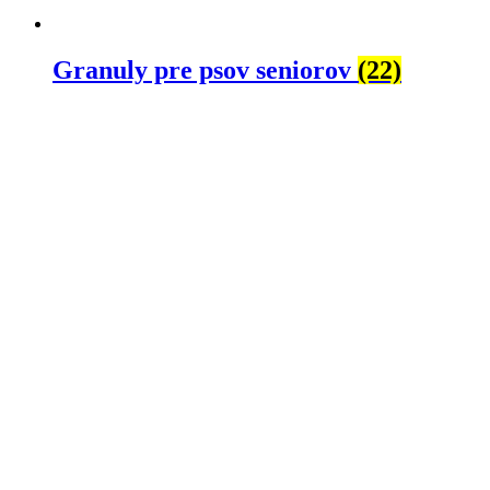
Granuly pre psov seniorov
(22)