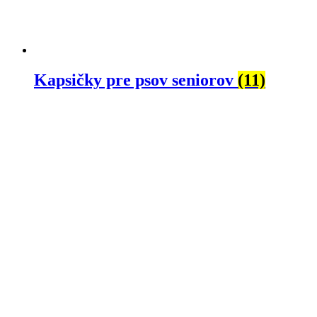
Kapsičky pre psov seniorov
(11)