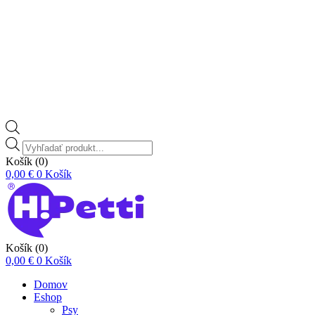
Vyhľadávanie
produktov
Košík
(0)
0,00
€
0
Košík
Košík
(0)
0,00
€
0
Košík
Domov
Eshop
Psy