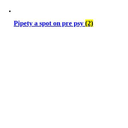
Pipety a spot on pre psy
(2)