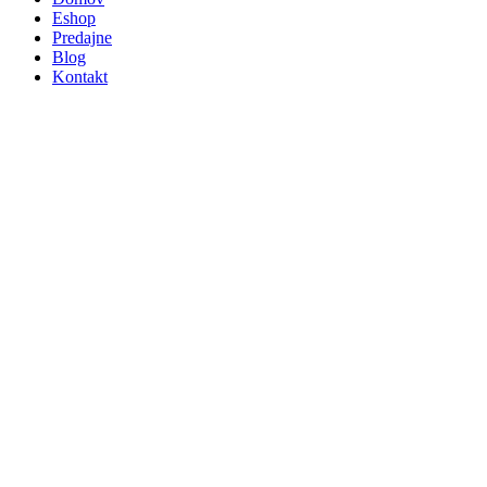
Eshop
Predajne
Blog
Kontakt