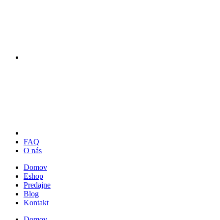
FAQ
O nás
Domov
Eshop
Predajne
Blog
Kontakt
Domov