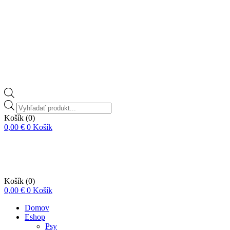
Vyhľadávanie
produktov
Košík
(0)
0,00
€
0
Košík
Košík
(0)
0,00
€
0
Košík
Domov
Eshop
Psy