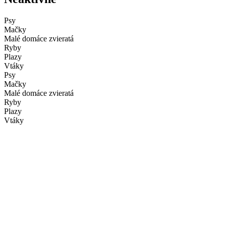
Psy
Mačky
Malé domáce zvieratá
Ryby
Plazy
Vtáky
Psy
Mačky
Malé domáce zvieratá
Ryby
Plazy
Vtáky