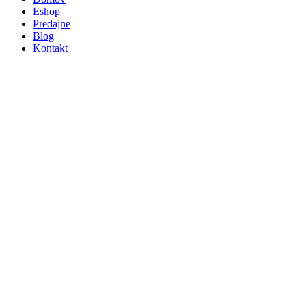
Eshop
Predajne
Blog
Kontakt