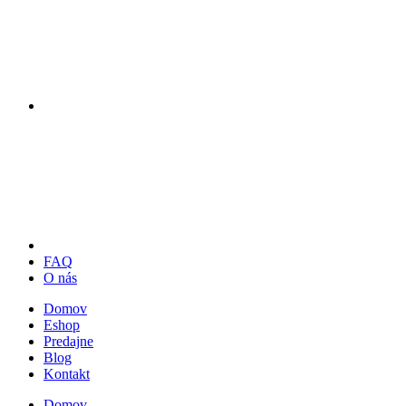
FAQ
O nás
Domov
Eshop
Predajne
Blog
Kontakt
Domov