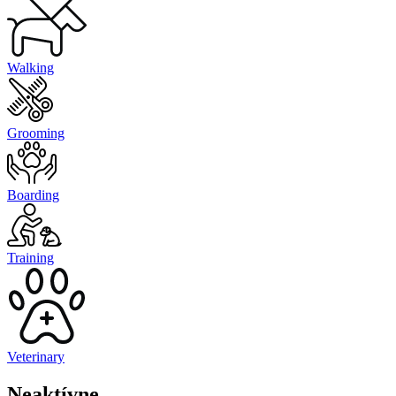
Walking
Grooming
Boarding
Training
Veterinary
Neaktívne