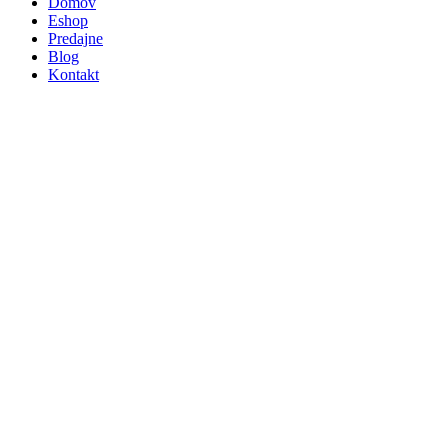
Domov
Eshop
Predajne
Blog
Kontakt