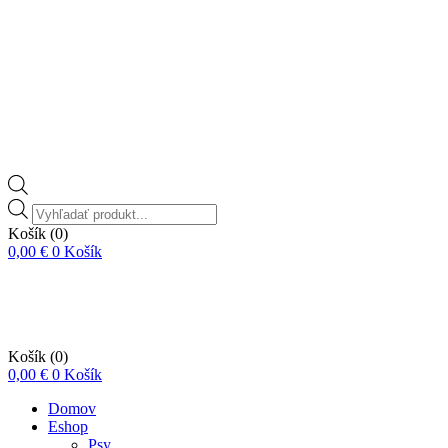
Vyhľadávanie
produktov
Košík
(0)
0,00
€
0
Košík
Košík
(0)
0,00
€
0
Košík
Domov
Eshop
Psy