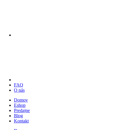
FAQ
O nás
Domov
Eshop
Predajne
Blog
Kontakt