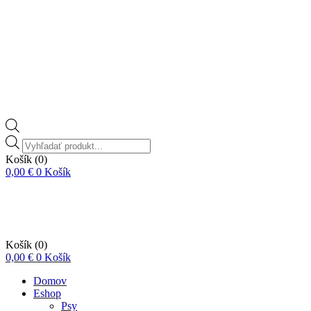
Vyhľadávanie
produktov
Košík
(0)
0,00
€
0
Košík
Košík
(0)
0,00
€
0
Košík
Domov
Eshop
Psy