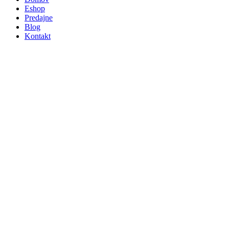
Eshop
Predajne
Blog
Kontakt