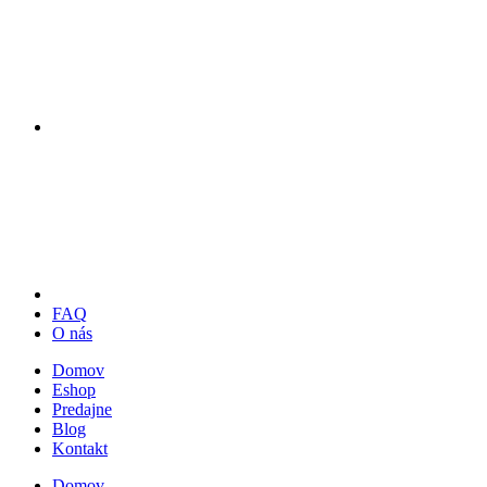
FAQ
O nás
Domov
Eshop
Predajne
Blog
Kontakt
Domov