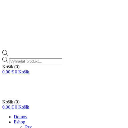
Vyhľadávanie
produktov
Košík
(0)
0,00
€
0
Košík
Košík
(0)
0,00
€
0
Košík
Domov
Eshop
Psy