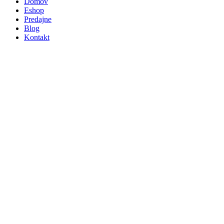
Domov
Eshop
Predajne
Blog
Kontakt