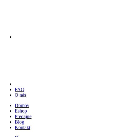
FAQ
O nás
Domov
Eshop
Predajne
Blog
Kontakt