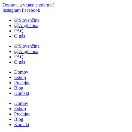
Doprava a vrátenie zdarma!
Instagram
Facebook
FAQ
O nás
FAQ
O nás
Domov
Eshop
Predajne
Blog
Kontakt
Domov
Eshop
Predajne
Blog
Kontakt