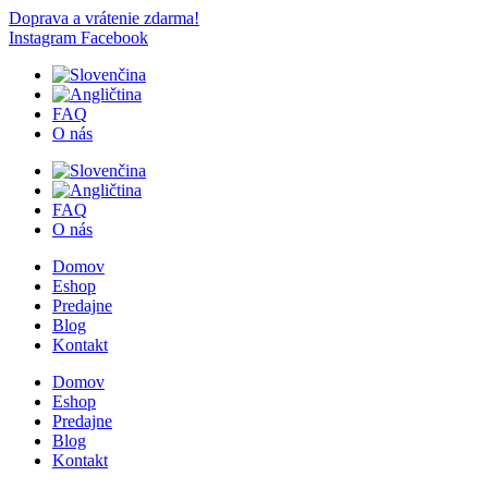
Doprava a vrátenie zdarma!
Instagram
Facebook
FAQ
O nás
FAQ
O nás
Domov
Eshop
Predajne
Blog
Kontakt
Domov
Eshop
Predajne
Blog
Kontakt