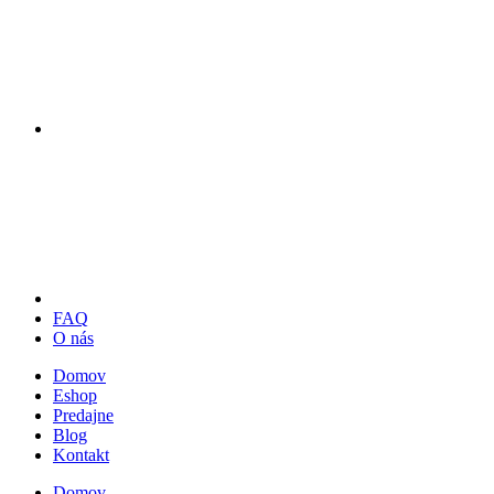
FAQ
O nás
Domov
Eshop
Predajne
Blog
Kontakt
Domov