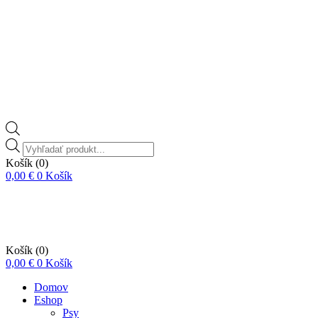
Vyhľadávanie
produktov
Košík
(0)
0,00
€
0
Košík
Košík
(0)
0,00
€
0
Košík
Domov
Eshop
Psy