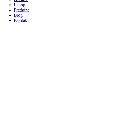
Eshop
Predajne
Blog
Kontakt