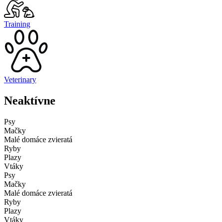
Training
Veterinary
Neaktívne
Psy
Mačky
Malé domáce zvieratá
Ryby
Plazy
Vtáky
Psy
Mačky
Malé domáce zvieratá
Ryby
Plazy
Vtáky