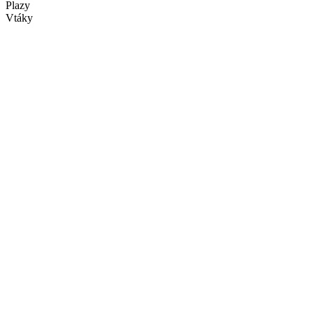
Plazy
Vtáky