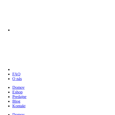
FAQ
O nás
Domov
Eshop
Predajne
Blog
Kontakt
Domov