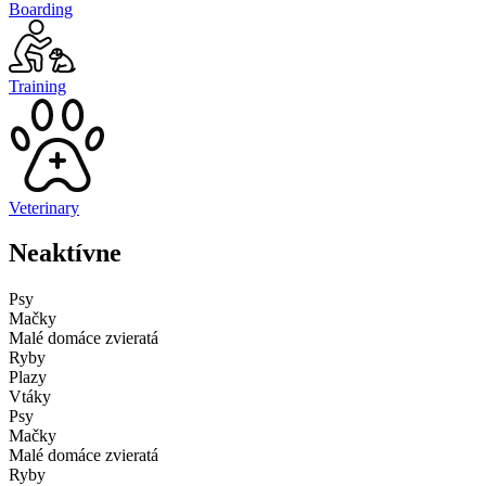
Boarding
Training
Veterinary
Neaktívne
Psy
Mačky
Malé domáce zvieratá
Ryby
Plazy
Vtáky
Psy
Mačky
Malé domáce zvieratá
Ryby