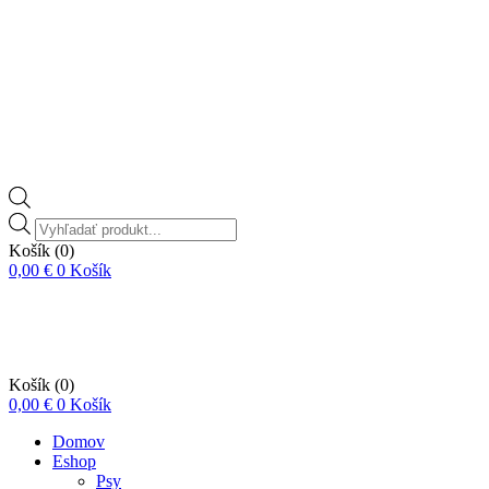
Vyhľadávanie
produktov
Košík
(0)
0,00
€
0
Košík
Košík
(0)
0,00
€
0
Košík
Domov
Eshop
Psy