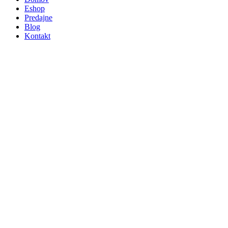
Eshop
Predajne
Blog
Kontakt