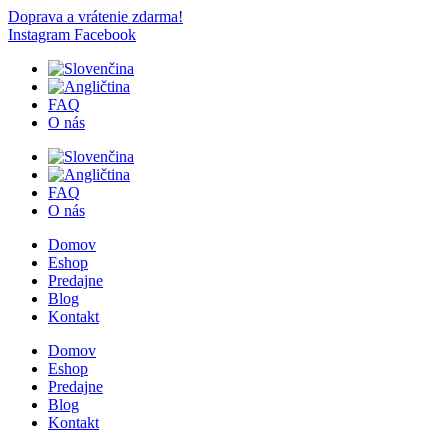
Doprava a vrátenie zdarma!
Instagram
Facebook
FAQ
O nás
FAQ
O nás
Domov
Eshop
Predajne
Blog
Kontakt
Domov
Eshop
Predajne
Blog
Kontakt