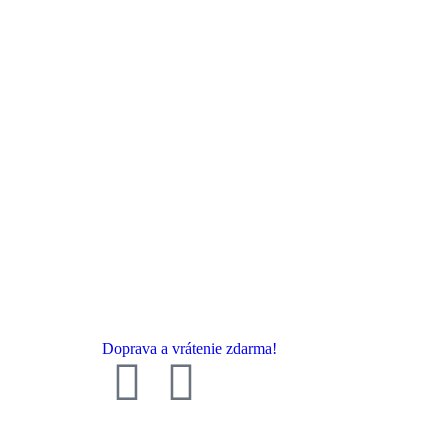
Doprava a vrátenie zdarma!