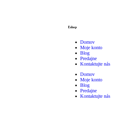
Eshop
Domov
Moje konto
Blog
Predajne
Kontaktujte nás
Domov
Moje konto
Blog
Predajne
Kontaktujte nás