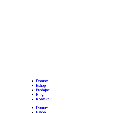
Domov
Eshop
Predajne
Blog
Kontakt
Domov
Eshop