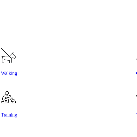
Walking
Training