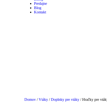
Predajne
Blog
Kontakt
Domov
/
Vtáky
/
Doplnky pre vtáky
/ Hračky pre vták