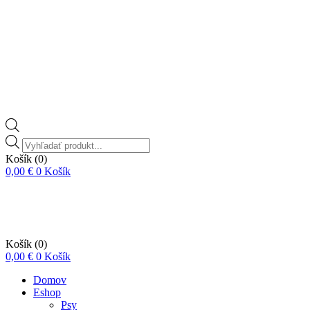
Vyhľadávanie
produktov
Košík
(0)
0,00
€
0
Košík
Košík
(0)
0,00
€
0
Košík
Domov
Eshop
Psy