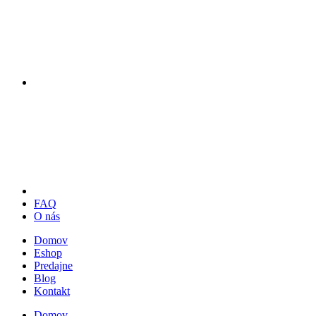
FAQ
O nás
Domov
Eshop
Predajne
Blog
Kontakt
Domov