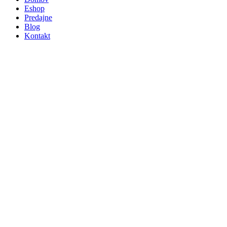
Eshop
Predajne
Blog
Kontakt