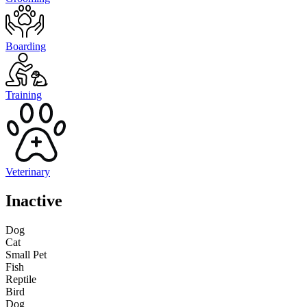
Boarding
Training
Veterinary
Inactive
Dog
Cat
Small Pet
Fish
Reptile
Bird
Dog