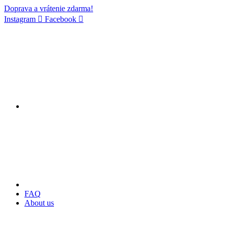
Doprava a vrátenie zdarma!
Instagram
Facebook
FAQ
About us