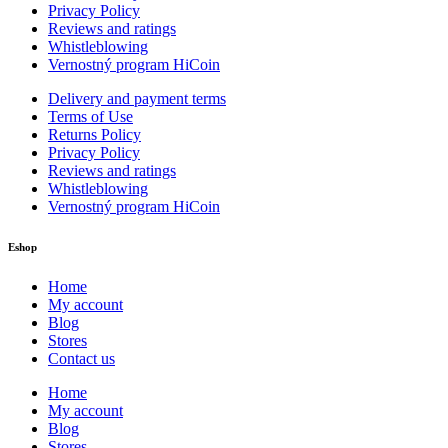
Privacy Policy
Reviews and ratings
Whistleblowing
Vernostný program HiCoin
Delivery and payment terms
Terms of Use
Returns Policy
Privacy Policy
Reviews and ratings
Whistleblowing
Vernostný program HiCoin
Eshop
Home
My account
Blog
Stores
Contact us
Home
My account
Blog
Stores