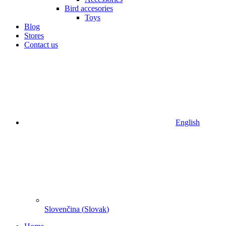
Bird accesories
Toys
Blog
Stores
Contact us
English
Slovenčina
(
Slovak
)