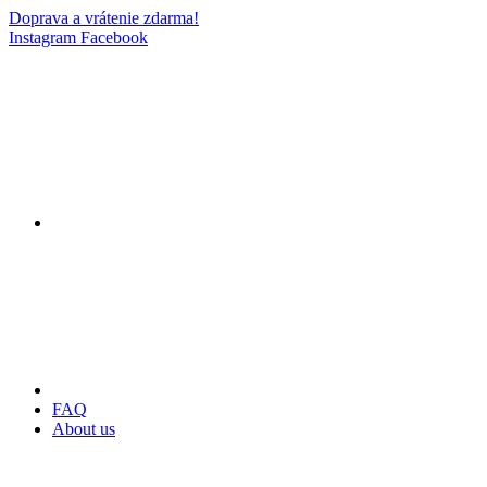
Doprava a vrátenie zdarma!
Instagram
Facebook
FAQ
About us