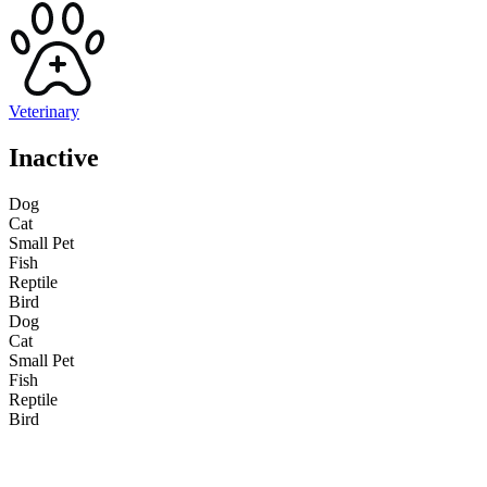
Veterinary
Inactive
Dog
Cat
Small Pet
Fish
Reptile
Bird
Dog
Cat
Small Pet
Fish
Reptile
Bird