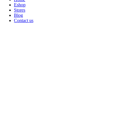
Eshop
Stores
Blog
Contact us