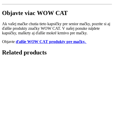
Objavte viac WOW CAT
Ak vašej mačke chutia tieto kapsičky pre senior mačky, pozrite si aj
ďalšie produkty značky WOW CAT. V našej ponuke nájdete
kapsičky, maškrty aj ďalšie mokré krmivo pre mačky.
Objavte
ďalšie WOW CAT produkty pre mačky.
Related products