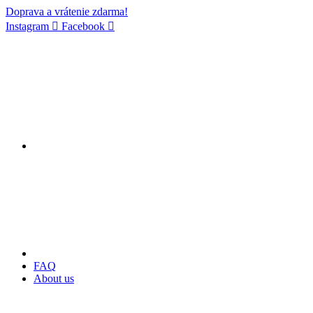
Doprava a vrátenie zdarma!
Instagram
Facebook
FAQ
About us