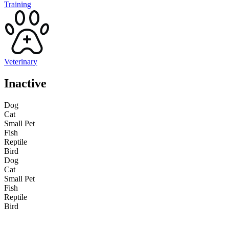
Training
Veterinary
Inactive
Dog
Cat
Small Pet
Fish
Reptile
Bird
Dog
Cat
Small Pet
Fish
Reptile
Bird