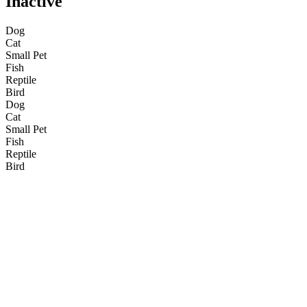
Inactive
Dog
Cat
Small Pet
Fish
Reptile
Bird
Dog
Cat
Small Pet
Fish
Reptile
Bird