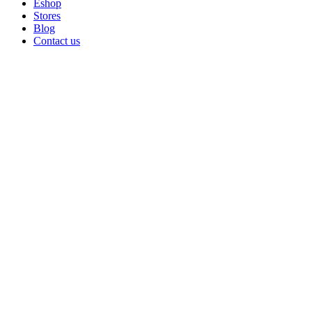
Eshop
Stores
Blog
Contact us