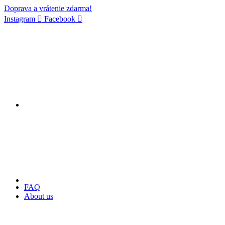
Doprava a vrátenie zdarma!
Instagram
Facebook
FAQ
About us