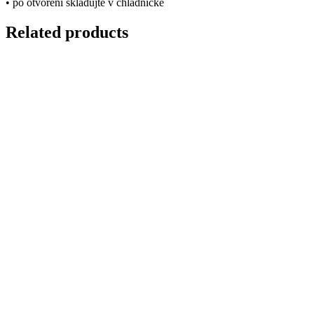
• po otvorení skladujte v chladničke
Related products