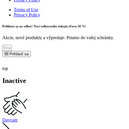
Terms of Use
Privacy Policy
Prihláste sa na odber! Noví odberatelia získajú zľavu 20 %!
Akcie, nové produkty a výpredaje. Priamo do vašej schránky.
💌 Prihlásiť sa
top
Inactive
Daycare