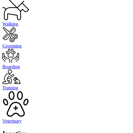
Walking
Grooming
Boarding
Training
Veterinary