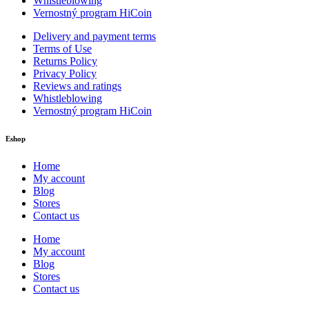
Whistleblowing
Vernostný program HiCoin
Delivery and payment terms
Terms of Use
Returns Policy
Privacy Policy
Reviews and ratings
Whistleblowing
Vernostný program HiCoin
Eshop
Home
My account
Blog
Stores
Contact us
Home
My account
Blog
Stores
Contact us