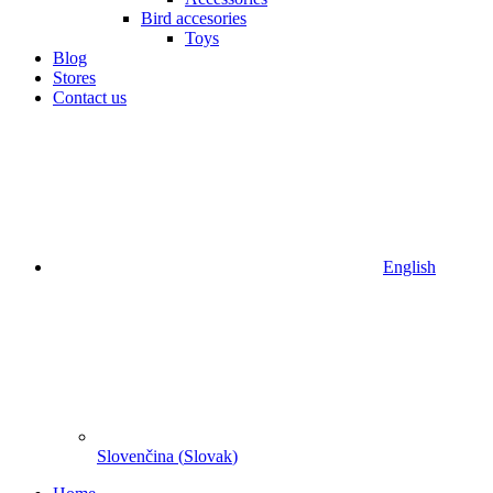
Bird accesories
Toys
Blog
Stores
Contact us
English
Slovenčina
(
Slovak
)