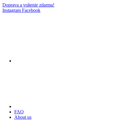
Doprava a vrátenie zdarma!
Instagram
Facebook
FAQ
About us