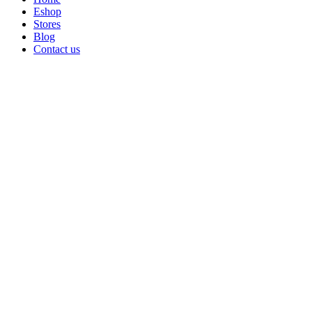
Eshop
Stores
Blog
Contact us