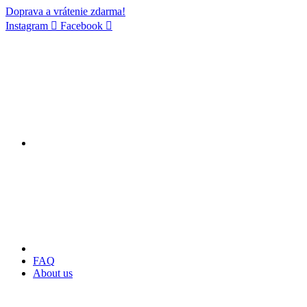
Doprava a vrátenie zdarma!
Instagram
Facebook
FAQ
About us