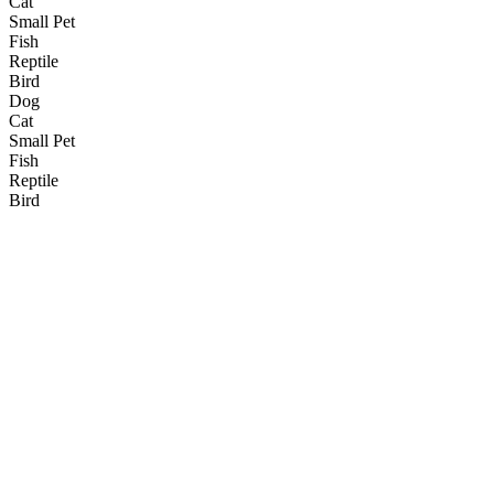
Cat
Small Pet
Fish
Reptile
Bird
Dog
Cat
Small Pet
Fish
Reptile
Bird