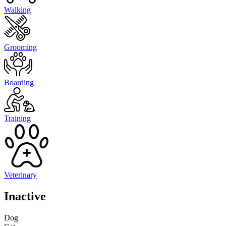
Walking
Grooming
Boarding
Training
Veterinary
Inactive
Dog