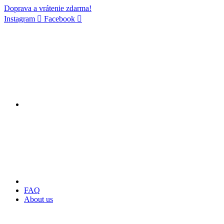
Doprava a vrátenie zdarma!
Instagram
Facebook
FAQ
About us