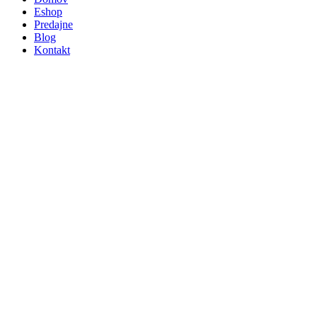
Eshop
Predajne
Blog
Kontakt