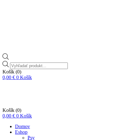
Vyhľadávanie
produktov
Košík
(0)
0,00
€
0
Košík
Košík
(0)
0,00
€
0
Košík
Domov
Eshop
Psy