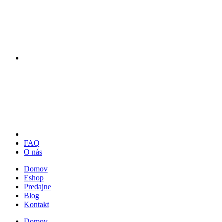
FAQ
O nás
Domov
Eshop
Predajne
Blog
Kontakt
Domov