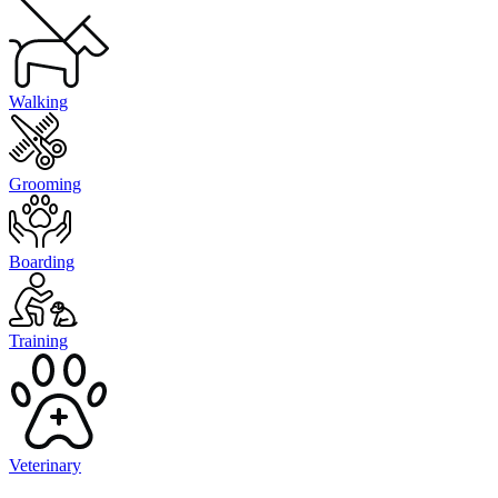
Walking
Grooming
Boarding
Training
Veterinary