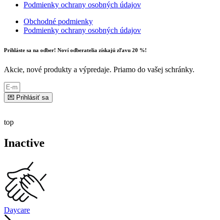
Podmienky ochrany osobných údajov
Obchodné podmienky
Podmienky ochrany osobných údajov
Prihláste sa na odber! Noví odberatelia získajú zľavu 20 %!
Akcie, nové produkty a výpredaje. Priamo do vašej schránky.
💌 Prihlásiť sa
top
Inactive
Daycare