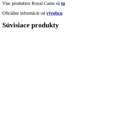
Viac produktov Royal Canin sú
tu
Oficiálne informácie od
výrobcu
Súvisiace produkty