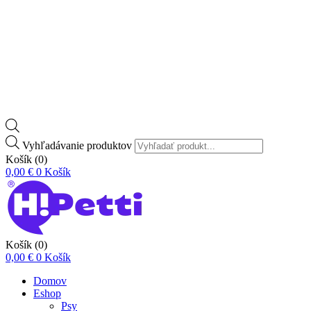
Vyhľadávanie produktov
Košík
(0)
0,00
€
0
Košík
Košík
(0)
0,00
€
0
Košík
Domov
Eshop
Psy