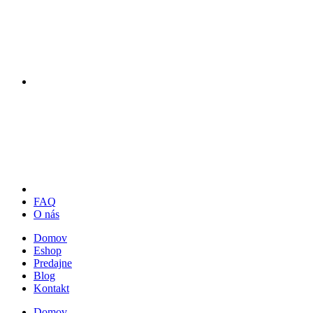
FAQ
O nás
Domov
Eshop
Predajne
Blog
Kontakt
Domov