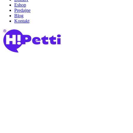
Eshop
Predajne
Blog
Kontakt