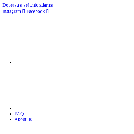
Doprava a vrátenie zdarma!
Instagram
Facebook
FAQ
About us