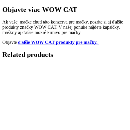
Objavte viac WOW CAT
Ak vašej mačke chutí táto konzerva pre mačky, pozrite si aj ďalšie
produkty značky WOW CAT. V našej ponuke nájdete kapsičky,
maškrty aj ďalšie mokré krmivo pre mačky.
Objavte
ďalšie WOW CAT produkty pre mačky.
Related products