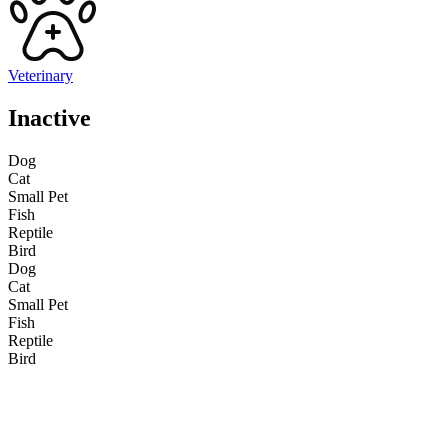
Veterinary
Inactive
Dog
Cat
Small Pet
Fish
Reptile
Bird
Dog
Cat
Small Pet
Fish
Reptile
Bird