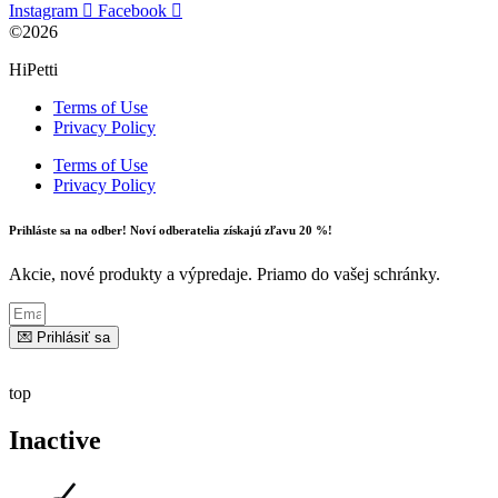
Instagram
Facebook
©2026
HiPetti
Terms of Use
Privacy Policy
Terms of Use
Privacy Policy
Prihláste sa na odber! Noví odberatelia získajú zľavu 20 %!
Akcie, nové produkty a výpredaje. Priamo do vašej schránky.
💌 Prihlásiť sa
top
Inactive