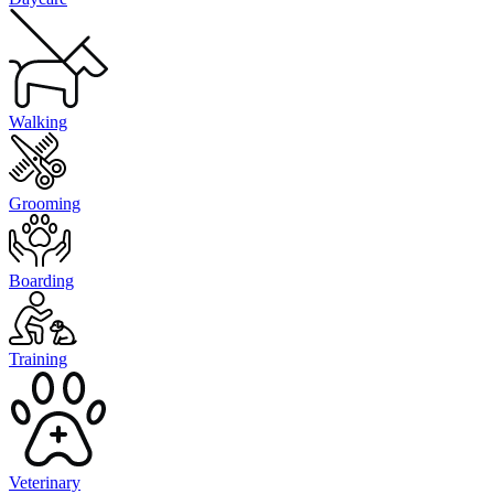
Walking
Grooming
Boarding
Training
Veterinary