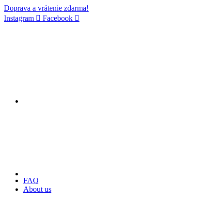
Doprava a vrátenie zdarma!
Instagram
Facebook
FAQ
About us