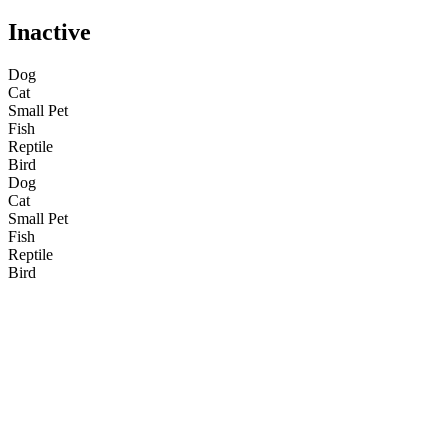
Inactive
Dog
Cat
Small Pet
Fish
Reptile
Bird
Dog
Cat
Small Pet
Fish
Reptile
Bird