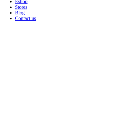
Eshop
Stores
Blog
Contact us