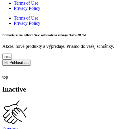
Terms of Use
Privacy Policy
Terms of Use
Privacy Policy
Prihláste sa na odber! Noví odberatelia získajú zľavu 20 %!
Akcie, nové produkty a výpredaje. Priamo do vašej schránky.
💌 Prihlásiť sa
top
Inactive
Daycare