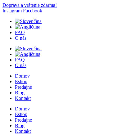
Doprava a vrátenie zdarma!
Instagram
Facebook
FAQ
O nás
FAQ
O nás
Domov
Eshop
Predajne
Blog
Kontakt
Domov
Eshop
Predajne
Blog
Kontakt