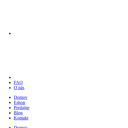
FAQ
O nás
Domov
Eshop
Predajne
Blog
Kontakt
Domov