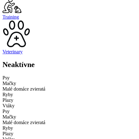
Training
Veterinary
Neaktívne
Psy
Mačky
Malé domáce zvieratá
Ryby
Plazy
Vtáky
Psy
Mačky
Malé domáce zvieratá
Ryby
Plazy