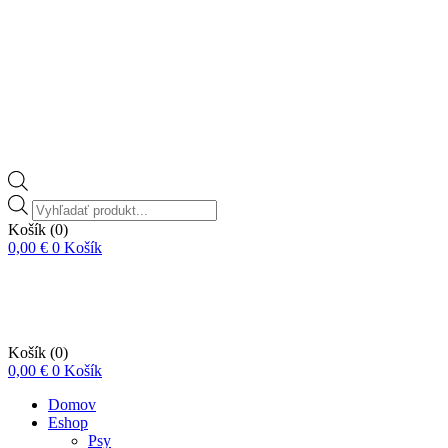
Vyhľadávanie
produktov
Košík
(0)
0,00
€
0
Košík
Košík
(0)
0,00
€
0
Košík
Domov
Eshop
Psy