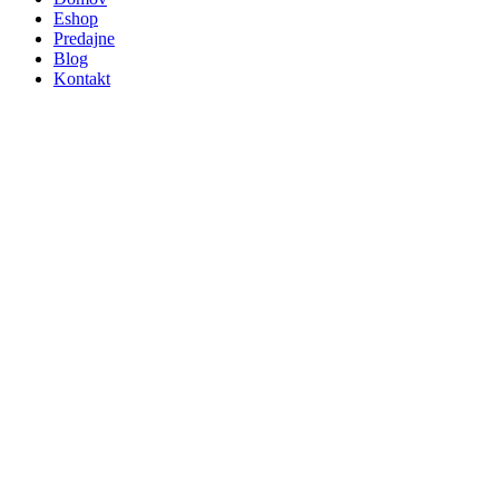
Eshop
Predajne
Blog
Kontakt