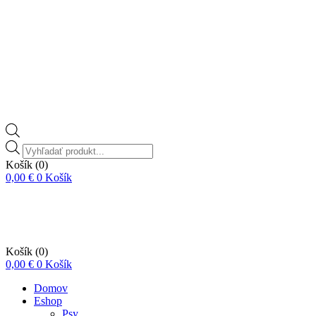
Vyhľadávanie
produktov
Košík
(0)
0,00
€
0
Košík
Košík
(0)
0,00
€
0
Košík
Domov
Eshop
Psy