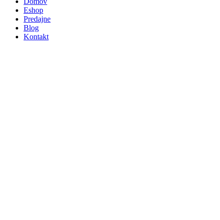
Domov
Eshop
Predajne
Blog
Kontakt