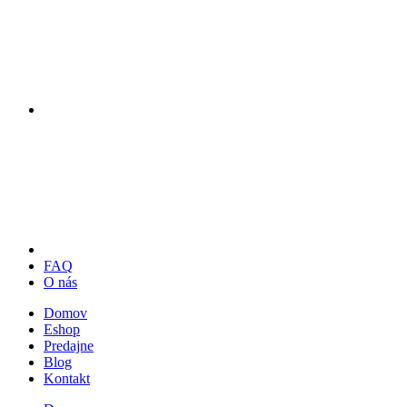
FAQ
O nás
Domov
Eshop
Predajne
Blog
Kontakt