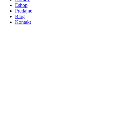
Eshop
Predajne
Blog
Kontakt