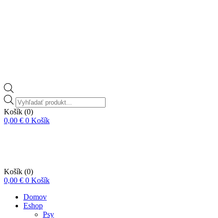
Vyhľadávanie
produktov
Košík
(0)
0,00
€
0
Košík
Košík
(0)
0,00
€
0
Košík
Domov
Eshop
Psy