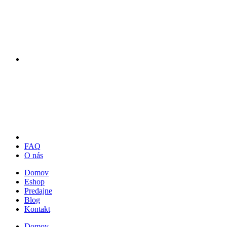
FAQ
O nás
Domov
Eshop
Predajne
Blog
Kontakt
Domov