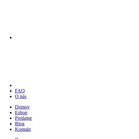
FAQ
O nás
Domov
Eshop
Predajne
Blog
Kontakt