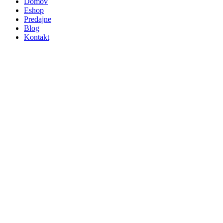
Domov
Eshop
Predajne
Blog
Kontakt