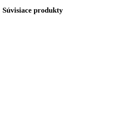
Súvisiace produkty