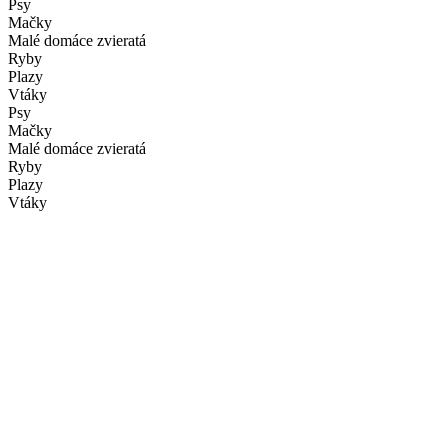
Psy
Mačky
Malé domáce zvieratá
Ryby
Plazy
Vtáky
Psy
Mačky
Malé domáce zvieratá
Ryby
Plazy
Vtáky