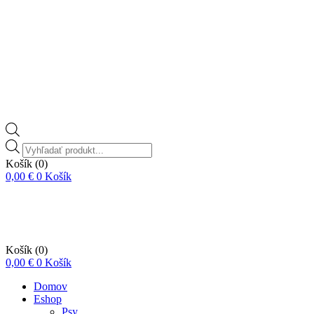
Vyhľadávanie
produktov
Košík
(0)
0,00
€
0
Košík
Košík
(0)
0,00
€
0
Košík
Domov
Eshop
Psy