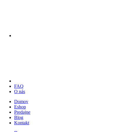
FAQ
O nás
Domov
Eshop
Predajne
Blog
Kontakt