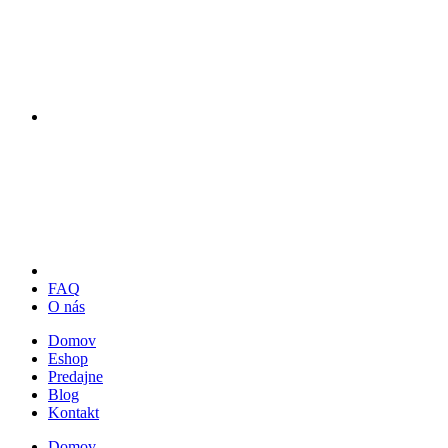
FAQ
O nás
Domov
Eshop
Predajne
Blog
Kontakt
Domov