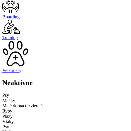
Boarding
Training
Veterinary
Neaktívne
Psy
Mačky
Malé domáce zvieratá
Ryby
Plazy
Vtáky
Psy