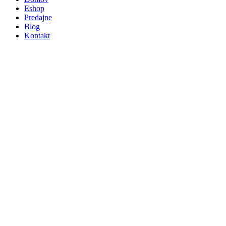
Eshop
Predajne
Blog
Kontakt