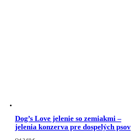
Dog’s Love jelenie so zemiakmi –
jelenia konzerva pre dospelých psov