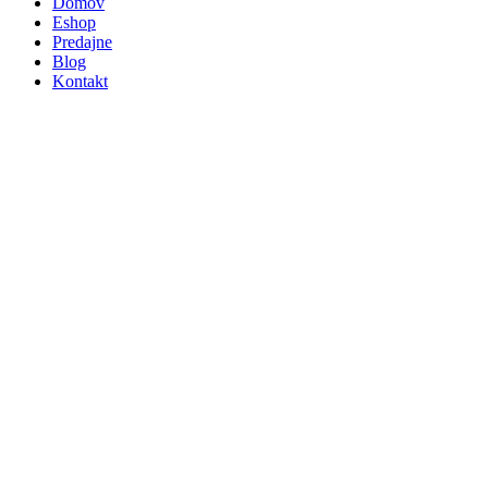
Domov
Eshop
Predajne
Blog
Kontakt