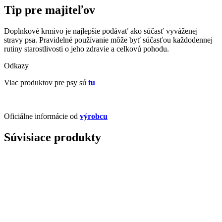
Tip pre majiteľov
Doplnkové krmivo je najlepšie podávať ako súčasť vyváženej
stravy psa. Pravidelné používanie môže byť súčasťou každodennej
rutiny starostlivosti o jeho zdravie a celkovú pohodu.
Odkazy
Viac produktov pre psy sú
tu
Oficiálne informácie od
výrobcu
Súvisiace produkty