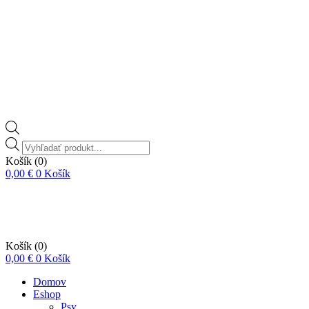
Vyhľadávanie
produktov
Košík
(0)
0,00
€
0
Košík
Košík
(0)
0,00
€
0
Košík
Domov
Eshop
Psy