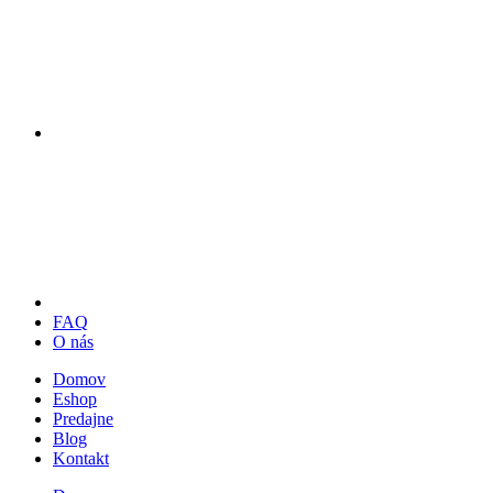
FAQ
O nás
Domov
Eshop
Predajne
Blog
Kontakt