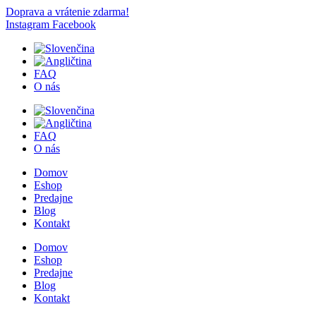
Doprava a vrátenie zdarma!
Instagram
Facebook
FAQ
O nás
FAQ
O nás
Domov
Eshop
Predajne
Blog
Kontakt
Domov
Eshop
Predajne
Blog
Kontakt