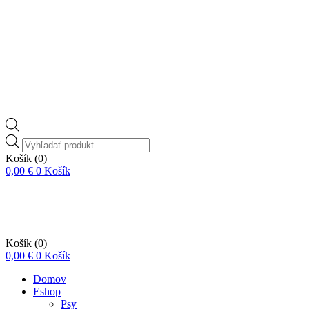
Vyhľadávanie
produktov
Košík
(0)
0,00
€
0
Košík
Košík
(0)
0,00
€
0
Košík
Domov
Eshop
Psy