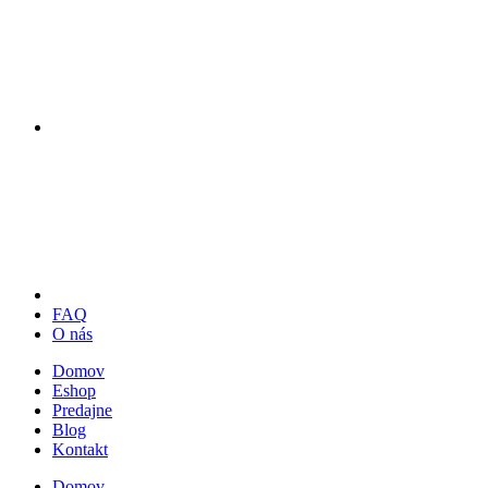
FAQ
O nás
Domov
Eshop
Predajne
Blog
Kontakt
Domov