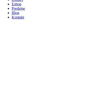
Eshop
Predajne
Blog
Kontakt