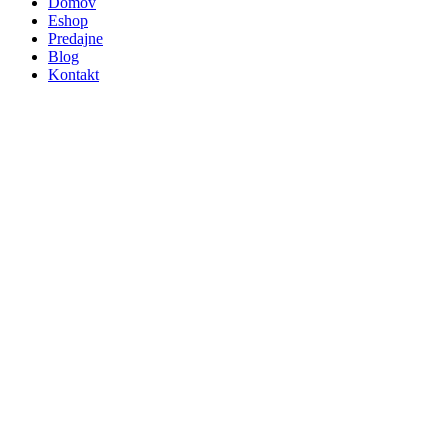
Domov
Eshop
Predajne
Blog
Kontakt