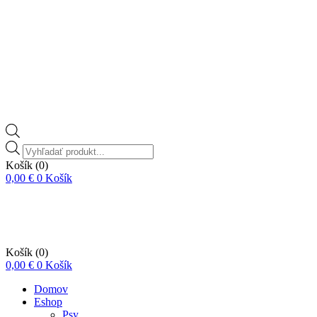
Vyhľadávanie
produktov
Košík
(0)
0,00
€
0
Košík
Košík
(0)
0,00
€
0
Košík
Domov
Eshop
Psy