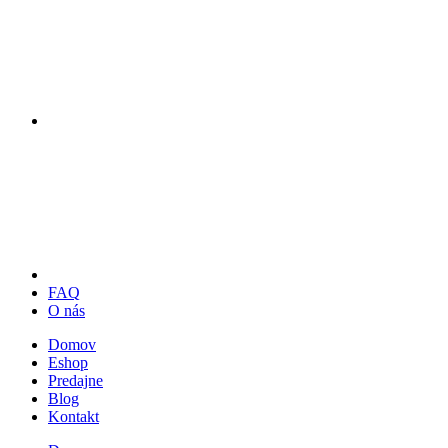
FAQ
O nás
Domov
Eshop
Predajne
Blog
Kontakt