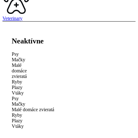
Veterinary
Neaktívne
Psy
Mačky
Malé
domáce
zvieratá
Ryby
Plazy
Vtáky
Psy
Mačky
Malé domáce zvieratá
Ryby
Plazy
Vtáky