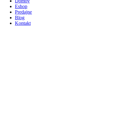
Domov
Eshop
Predajne
Blog
Kontakt