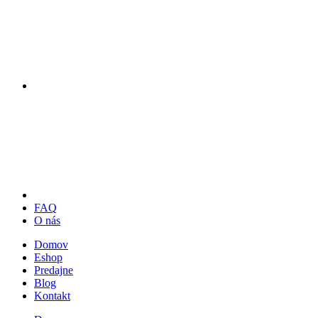
FAQ
O nás
Domov
Eshop
Predajne
Blog
Kontakt