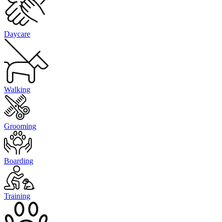
Daycare
Walking
Grooming
Boarding
Training