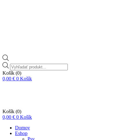
Vyhľadávanie
produktov
Košík
(0)
0,00
€
0
Košík
Košík
(0)
0,00
€
0
Košík
Domov
Eshop
Psy