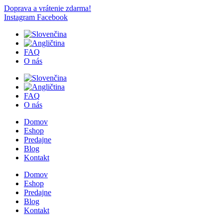
Doprava a vrátenie zdarma!
Instagram
Facebook
FAQ
O nás
FAQ
O nás
Domov
Eshop
Predajne
Blog
Kontakt
Domov
Eshop
Predajne
Blog
Kontakt