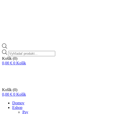
Vyhľadávanie
produktov
Košík
(0)
0,00
€
0
Košík
Košík
(0)
0,00
€
0
Košík
Domov
Eshop
Psy