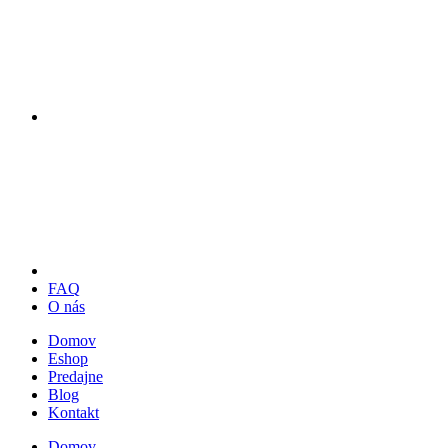
FAQ
O nás
Domov
Eshop
Predajne
Blog
Kontakt
Domov