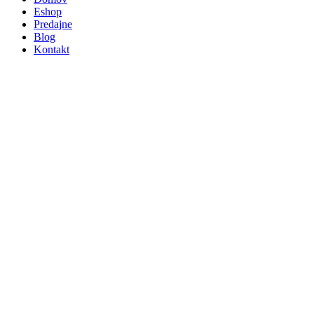
Eshop
Predajne
Blog
Kontakt