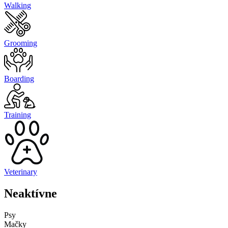
Walking
Grooming
Boarding
Training
Veterinary
Neaktívne
Psy
Mačky