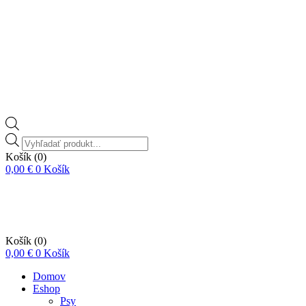
Vyhľadávanie
produktov
Košík
(0)
0,00
€
0
Košík
Košík
(0)
0,00
€
0
Košík
Domov
Eshop
Psy