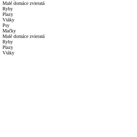
Malé domáce zvieratá
Ryby
Plazy
Vtáky
Psy
Mačky
Malé domáce zvieratá
Ryby
Plazy
Vtáky