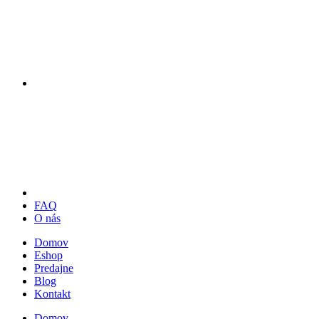
FAQ
O nás
Domov
Eshop
Predajne
Blog
Kontakt
Domov