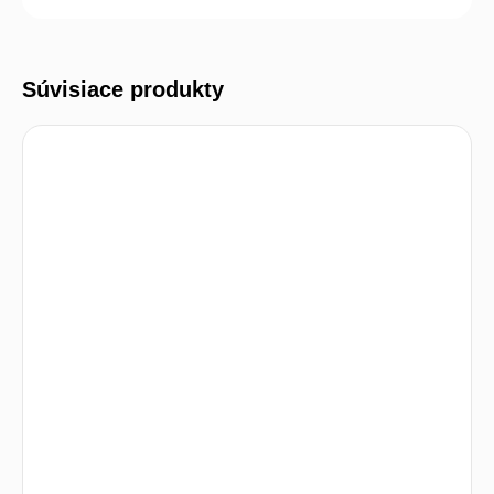
Súvisiace produkty