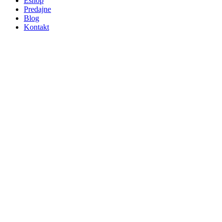
Eshop
Predajne
Blog
Kontakt