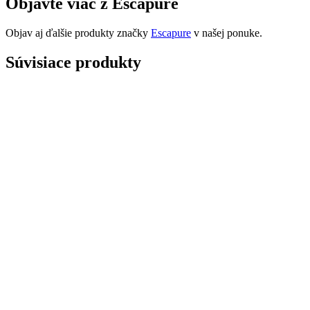
Objavte viac z Escapure
Objav aj ďalšie produkty značky
Escapure
v našej ponuke.
Súvisiace produkty