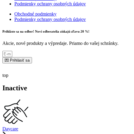
Podmienky ochrany osobných údajov
Obchodné podmienky
Podmienky ochrany osobných údajov
Prihláste sa na odber! Noví odberatelia získajú zľavu 20 %!
Akcie, nové produkty a výpredaje. Priamo do vašej schránky.
💌 Prihlásiť sa
top
Inactive
Daycare