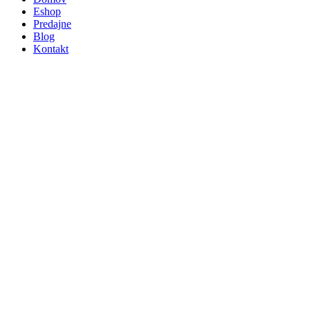
Eshop
Predajne
Blog
Kontakt