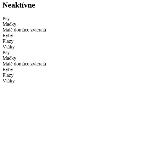
Neaktívne
Psy
Mačky
Malé domáce zvieratá
Ryby
Plazy
Vtáky
Psy
Mačky
Malé domáce zvieratá
Ryby
Plazy
Vtáky