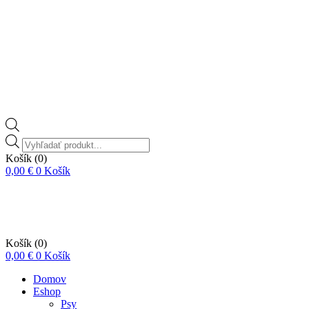
Vyhľadávanie
produktov
Košík
(0)
0,00
€
0
Košík
Košík
(0)
0,00
€
0
Košík
Domov
Eshop
Psy