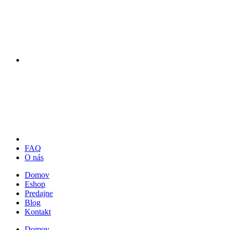
FAQ
O nás
Domov
Eshop
Predajne
Blog
Kontakt
Domov