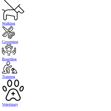
Walking
Grooming
Boarding
Training
Veterinary