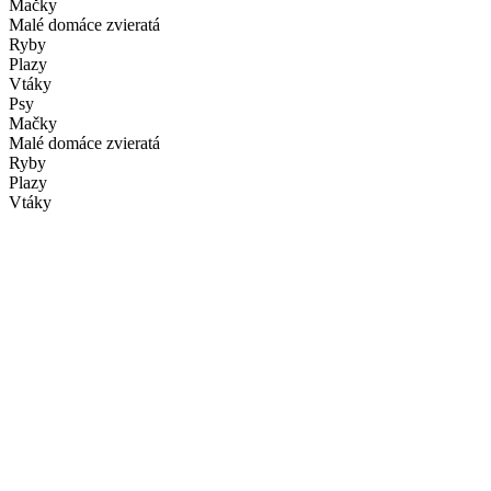
Mačky
Malé domáce zvieratá
Ryby
Plazy
Vtáky
Psy
Mačky
Malé domáce zvieratá
Ryby
Plazy
Vtáky