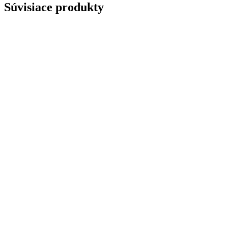
Súvisiace produkty