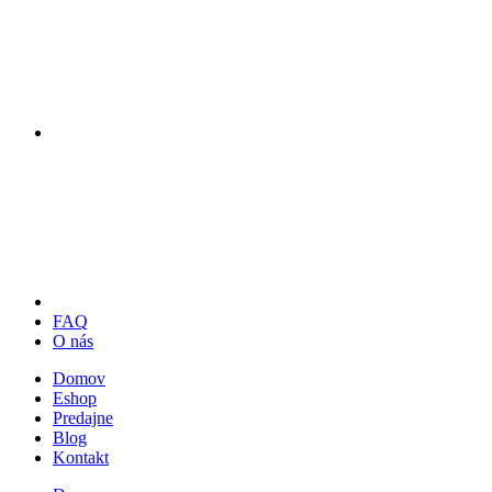
FAQ
O nás
Domov
Eshop
Predajne
Blog
Kontakt