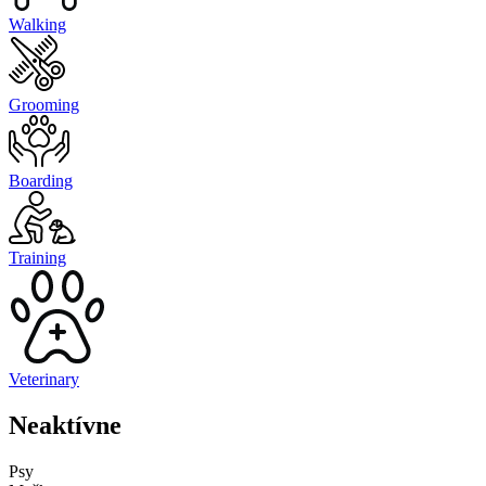
Walking
Grooming
Boarding
Training
Veterinary
Neaktívne
Psy