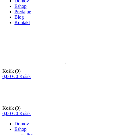
Domov
Eshop
Predajne
Blog
Kontakt
Košík
(0)
0,00
€
0
Košík
Košík
(0)
0,00
€
0
Košík
Domov
Eshop
Psy