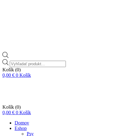
Vyhľadávanie
produktov
Košík
(0)
0,00
€
0
Košík
Košík
(0)
0,00
€
0
Košík
Domov
Eshop
Psy