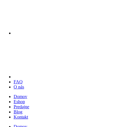
FAQ
O nás
Domov
Eshop
Predajne
Blog
Kontakt
Domov