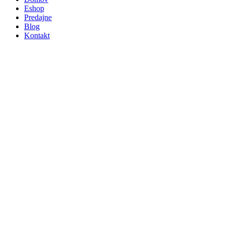
Eshop
Predajne
Blog
Kontakt