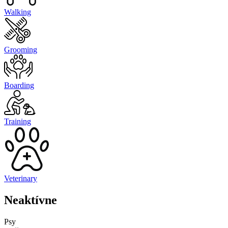
Walking
Grooming
Boarding
Training
Veterinary
Neaktívne
Psy