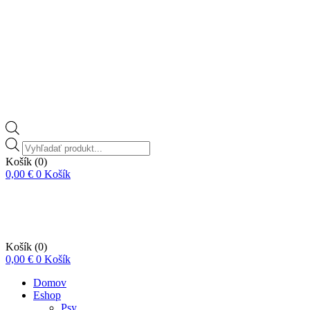
Vyhľadávanie
produktov
Košík
(0)
0,00
€
0
Košík
Košík
(0)
0,00
€
0
Košík
Domov
Eshop
Psy