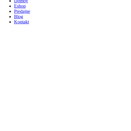
Domov
Eshop
Predajne
Blog
Kontakt