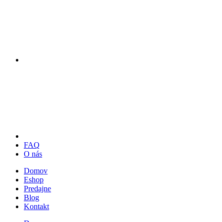
FAQ
O nás
Domov
Eshop
Predajne
Blog
Kontakt