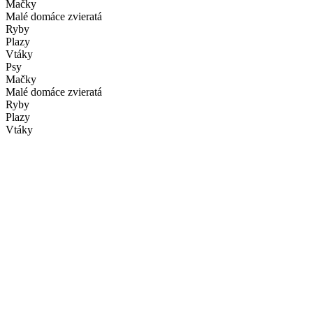
Mačky
Malé domáce zvieratá
Ryby
Plazy
Vtáky
Psy
Mačky
Malé domáce zvieratá
Ryby
Plazy
Vtáky