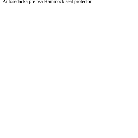
Autosedačka pre psa Hammock seat protector