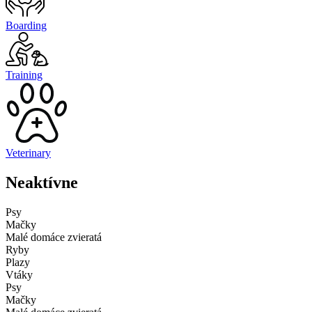
Boarding
Training
Veterinary
Neaktívne
Psy
Mačky
Malé domáce zvieratá
Ryby
Plazy
Vtáky
Psy
Mačky