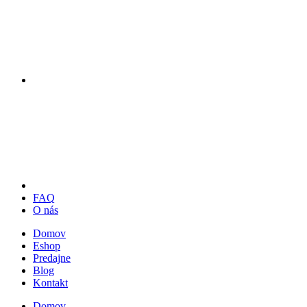
FAQ
O nás
Domov
Eshop
Predajne
Blog
Kontakt
Domov