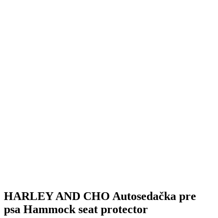
HARLEY AND CHO Autosedačka pre
psa Hammock seat protector