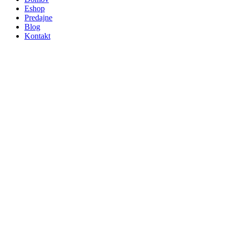
Eshop
Predajne
Blog
Kontakt