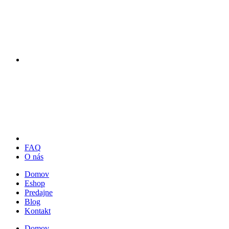
FAQ
O nás
Domov
Eshop
Predajne
Blog
Kontakt
Domov