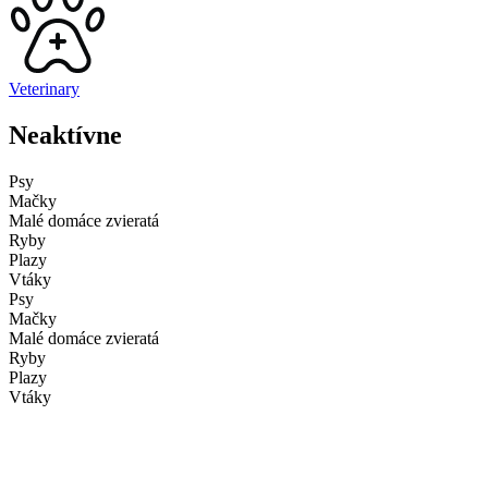
Veterinary
Neaktívne
Psy
Mačky
Malé domáce zvieratá
Ryby
Plazy
Vtáky
Psy
Mačky
Malé domáce zvieratá
Ryby
Plazy
Vtáky