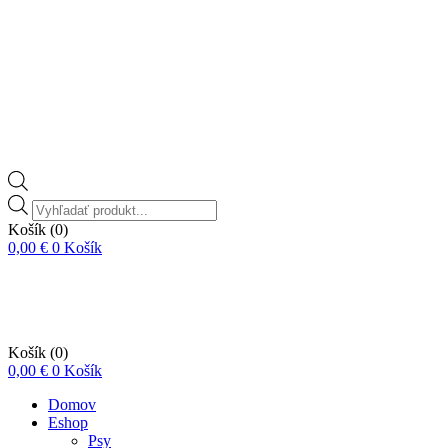
Vyhľadávanie
produktov
Košík
(0)
0,00
€
0
Košík
Košík
(0)
0,00
€
0
Košík
Domov
Eshop
Psy