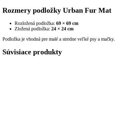
Rozmery podložky Urban Fur Mat
Rozložená podložka:
69 × 69 cm
Zložená podložka:
24 × 24 cm
Podložka je vhodná pre malé a stredne veľké psy a mačky.
Súvisiace produkty