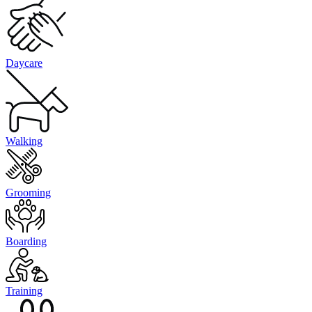
Daycare
Walking
Grooming
Boarding
Training