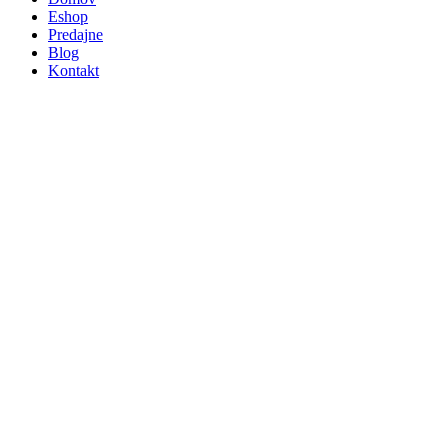
Eshop
Predajne
Blog
Kontakt