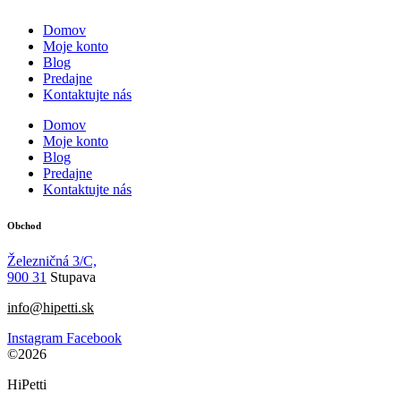
Domov
Moje konto
Blog
Predajne
Kontaktujte nás
Domov
Moje konto
Blog
Predajne
Kontaktujte nás
Obchod
Železničná 3/C,
900 31
Stupava
info@hipetti.sk
Instagram
Facebook
©2026
HiPetti