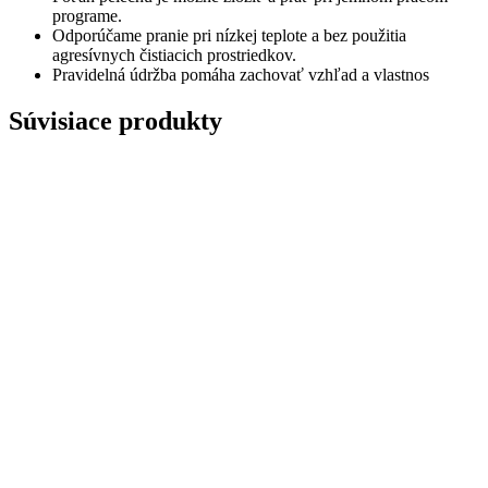
programe.
Odporúčame pranie pri nízkej teplote a bez použitia
agresívnych čistiacich prostriedkov.
Pravidelná údržba pomáha zachovať vzhľad a vlastnos
Súvisiace produkty