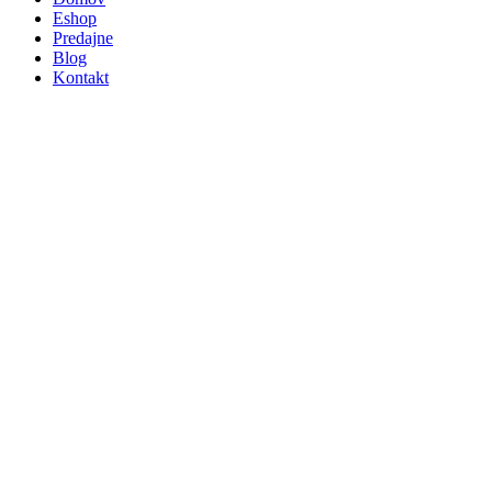
Eshop
Predajne
Blog
Kontakt