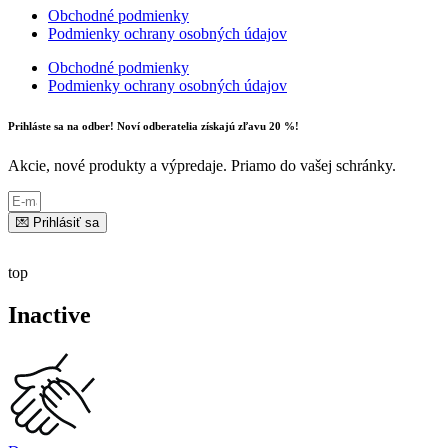
Obchodné podmienky
Podmienky ochrany osobných údajov
Obchodné podmienky
Podmienky ochrany osobných údajov
Prihláste sa na odber! Noví odberatelia získajú zľavu 20 %!
Akcie, nové produkty a výpredaje. Priamo do vašej schránky.
💌 Prihlásiť sa
top
Inactive