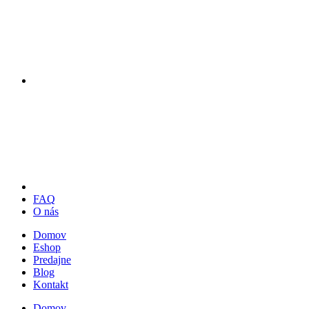
FAQ
O nás
Domov
Eshop
Predajne
Blog
Kontakt
Domov