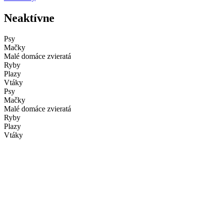
Neaktívne
Psy
Mačky
Malé domáce zvieratá
Ryby
Plazy
Vtáky
Psy
Mačky
Malé domáce zvieratá
Ryby
Plazy
Vtáky